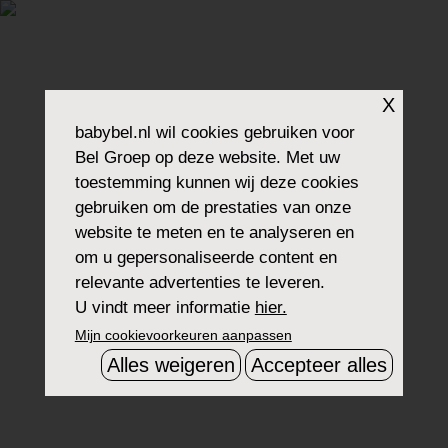
X
babybel.nl
wil cookies gebruiken voor
Bel Groep op deze website. Met uw
toestemming kunnen wij deze cookies
gebruiken om de prestaties van onze
website te meten en te analyseren en
om u gepersonaliseerde content en
relevante advertenties te leveren.
U vindt meer informatie
hier.
Mijn cookievoorkeuren aanpassen
Alles weigeren
Accepteer alles